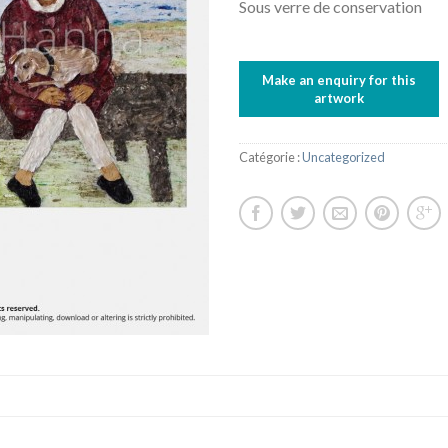
Sous verre de conservation
Catégorie :
Uncategorized