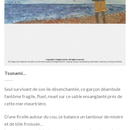
Tsunami…
Seul survivant de son ile désenchantée, ce garçon déambule
fantôme fragile, fluet, muet sur ce sable ensanglanté prés de
cette mer meurtrière.
D’une ficelle autour du cou, se balance un tambour de misère
et de tôle froissée…