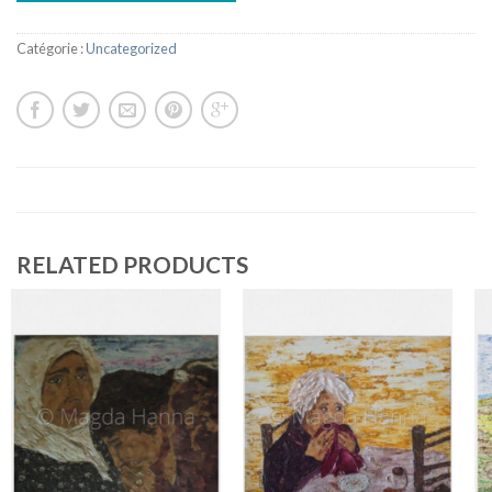
Catégorie :
Uncategorized
RELATED PRODUCTS