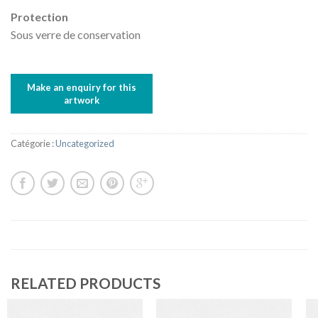
Protection
Sous verre de conservation
Catégorie :
Uncategorized
RELATED PRODUCTS