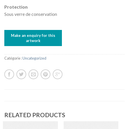
Protection
Sous verre de conservation
Catégorie :
Uncategorized
RELATED PRODUCTS