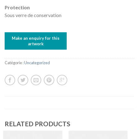
Protection
Sous verre de conservation
Catégorie :
Uncategorized
RELATED PRODUCTS